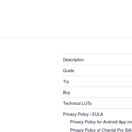
Description
Guide
Try
Buy
Technical LUTs
Privacy Policy / EULA
Privacy Policy for Android App m
Privacy Policy of Chantal Pro SIA