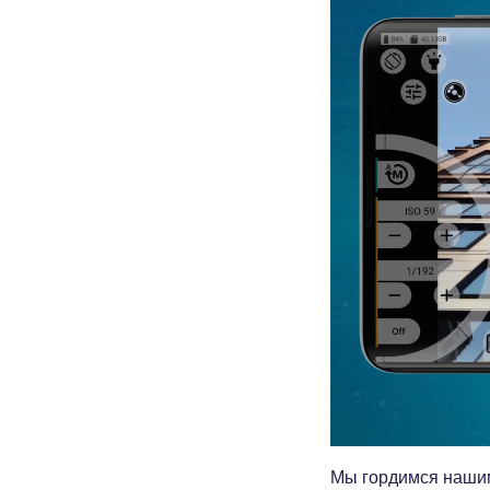
Мы гордимся нашим