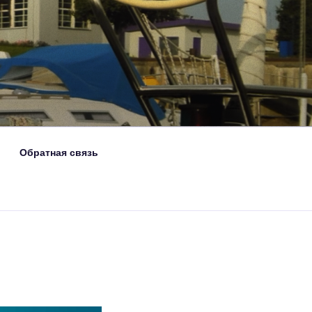
Обратная связь