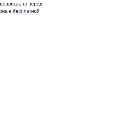
 вопросы, то перед
фона в
бесплатной