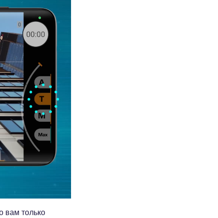
о вам только