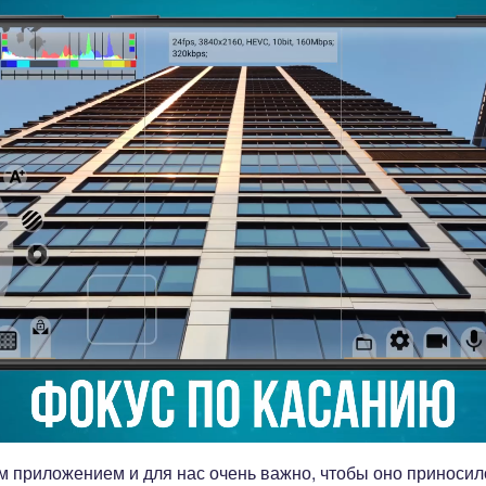
 приложением и для нас очень важно, чтобы оно приносил